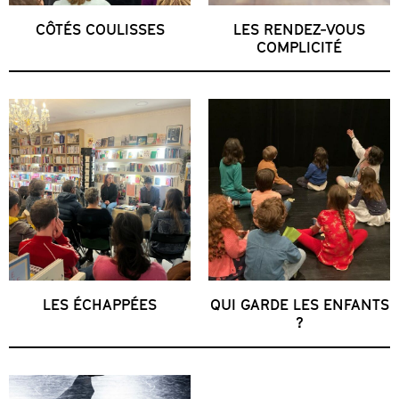
CÔTÉS COULISSES
LES RENDEZ-VOUS
COMPLICITÉ
LES ÉCHAPPÉES
QUI GARDE LES ENFANTS
?