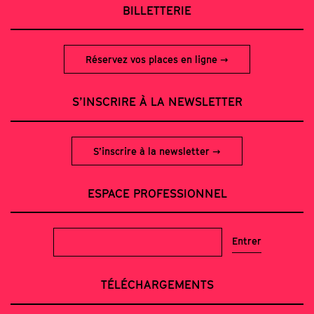
BILLETTERIE
Réservez vos places en ligne
S’INSCRIRE À LA NEWSLETTER
S’inscrire à la newsletter
ESPACE PROFESSIONNEL
TÉLÉCHARGEMENTS