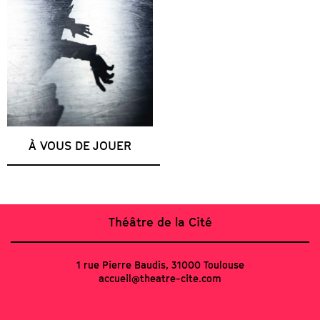
À VOUS DE JOUER
Théâtre de la Cité
1 rue Pierre Baudis, 31000 Toulouse
accueil@theatre-cite.com