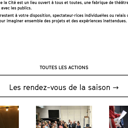
e la Cité est un lieu ouvert à tous et toutes, une fabrique de théâtr
 avec les publics.
restent à votre disposition, spectateur·rices individuel·les ou relais 
pour imaginer ensemble des projets et des expériences inattendues.
TOUTES LES ACTIONS
Les rendez-vous de la saison →