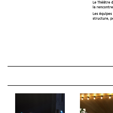
Le Théâtre d
la rencontre
Les équipes 
structure, 