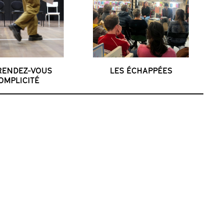
RENDEZ-VOUS
LES ÉCHAPPÉES
OMPLICITÉ