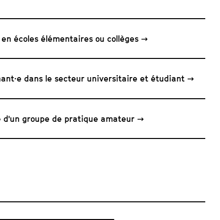
 en écoles élémentaires ou collèges
ant·e dans le secteur universitaire et étudiant
 d'un groupe de pratique amateur