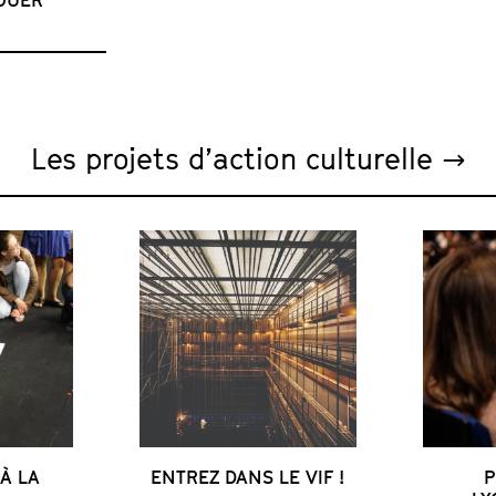
Les projets d’action culturelle →
 À LA
ENTREZ DANS LE VIF !
P