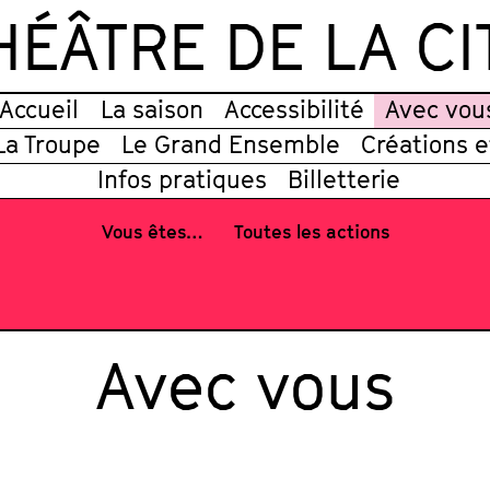
HÉÂTRE DE LA CI
Accueil
La saison
Accessibilité
Avec vou
La Troupe
Le Grand Ensemble
Créations 
Infos pratiques
Billetterie
Vous êtes…
Toutes les actions
Avec vous