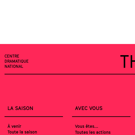
T
CENTRE
DRAMATIQUE
NATIONAL
LA SAISON
AVEC VOUS
À venir
Vous êtes…
Toute la saison
Toutes les actions