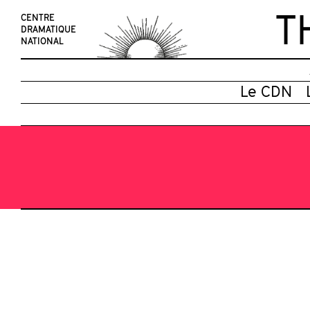
T
CENTRE
DRAMATIQUE
NATIONAL
Le CDN