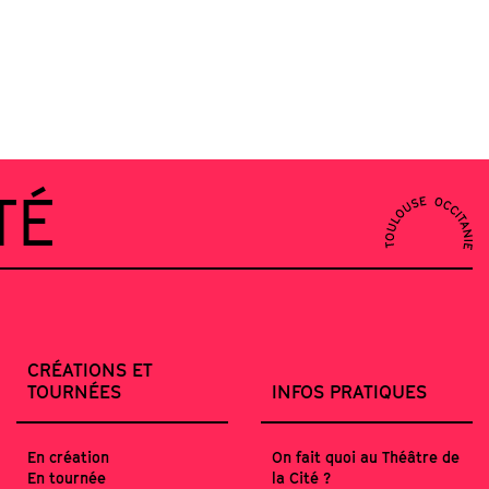
TÉ
CRÉATIONS ET
TOURNÉES
INFOS PRATIQUES
En création
On fait quoi au Théâtre de
En tournée
la Cité ?