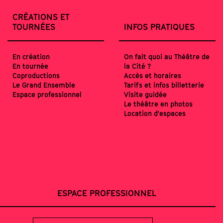
CRÉATIONS ET
TOURNÉES
INFOS PRATIQUES
En création
On fait quoi au Théâtre de
En tournée
la Cité ?
Coproductions
Accès et horaires
Le Grand Ensemble
Tarifs et infos billetterie
Espace professionnel
Visite guidée
Le théâtre en photos
Location d'espaces
ESPACE PROFESSIONNEL