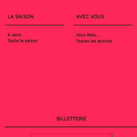
LA SAISON
AVEC VOUS
À venir
Vous êtes…
Toute la saison
Toutes les actions
BILLETTERIE