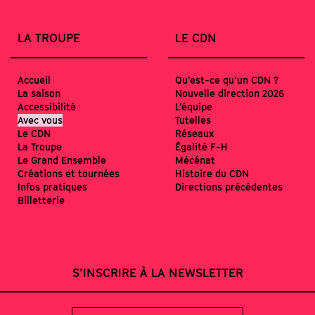
LA TROUPE
LE CDN
Accueil
Qu’est-ce qu’un CDN ?
La saison
Nouvelle direction 2026
Accessibilité
L’équipe
Avec vous
Tutelles
Le CDN
Réseaux
La Troupe
Égalité F-H
Le Grand Ensemble
Mécénat
Créations et tournées
Histoire du CDN
Infos pratiques
Directions précédentes
Billetterie
S’INSCRIRE À LA NEWSLETTER