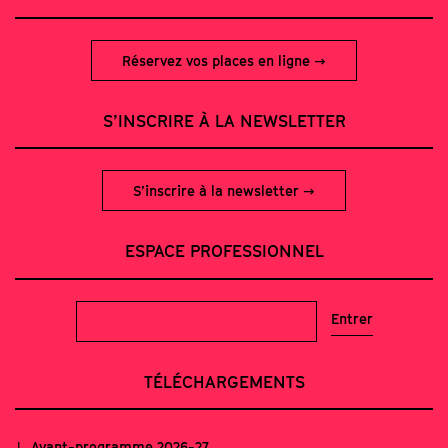
Réservez vos places en ligne
S’INSCRIRE À LA NEWSLETTER
S’inscrire à la newsletter
ESPACE PROFESSIONNEL
TÉLÉCHARGEMENTS
Avant-programme 2026-27