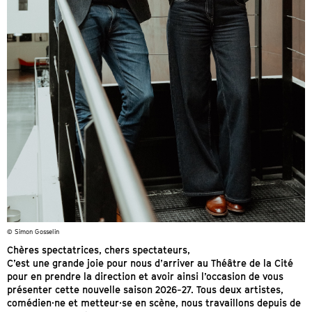
© Simon Gosselin
Chères spectatrices, chers spectateurs,
C’est une grande joie pour nous d’arriver au Théâtre de la Cité
pour en prendre la direction et avoir ainsi l’occasion de vous
présenter cette nouvelle saison 2026-27. Tous deux artistes,
comédien·ne et metteur·se en scène, nous travaillons depuis de