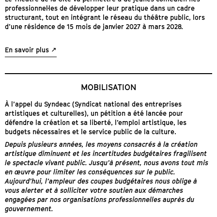
professionnel·les de développer leur pratique dans un cadre
structurant, tout en intégrant le réseau du théâtre public, lors
d’une résidence de 15 mois de janvier 2027 à mars 2028.
En savoir plus
MOBILISATION
À l’appel du Syndeac (Syndicat national des entreprises
artistiques et culturelles), un pétition a été lancée pour
défendre la création et sa liberté, l’emploi artistique, les
budgets nécessaires et le service public de la culture.
Depuis plusieurs années, les moyens consacrés à la création
artistique diminuent et les incertitudes budgétaires fragilisent
le spectacle vivant public. Jusqu’à présent, nous avons tout mis
en œuvre pour limiter les conséquences sur le public.
Aujourd’hui, l’ampleur des coupes budgétaires nous oblige à
vous alerter et à solliciter votre soutien aux démarches
engagées par nos organisations professionnelles auprès du
gouvernement.