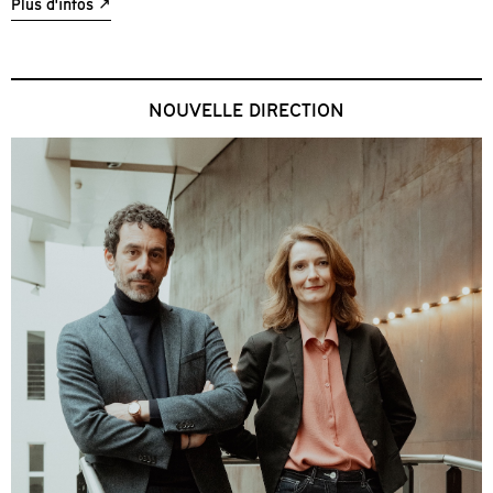
Plus d'infos
NOUVELLE DIRECTION