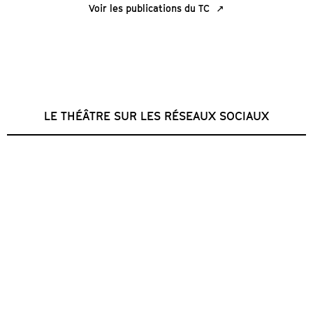
Voir les publications du TC
LE THÉÂTRE SUR LES RÉSEAUX SOCIAUX