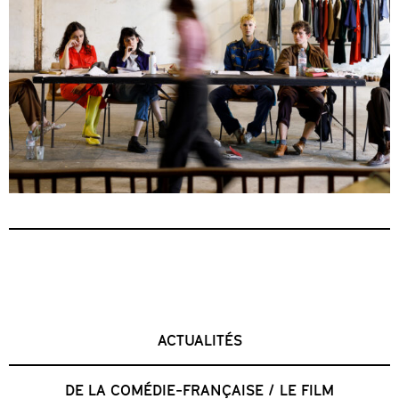
ACTUALITÉS
DE LA COMÉDIE-FRANÇAISE / LE FILM