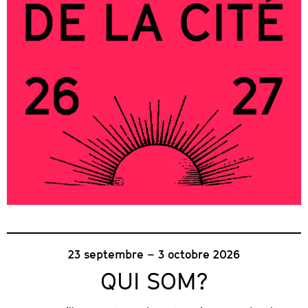
23 septembre – 3 octobre 2026
QUI SOM?