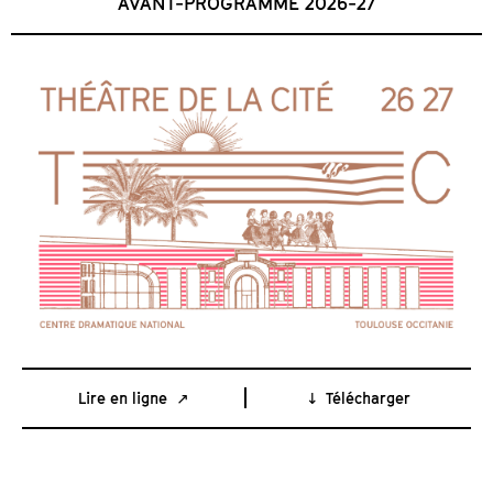
AVANT-PROGRAMME 2026-27
Lire en ligne
Télécharger