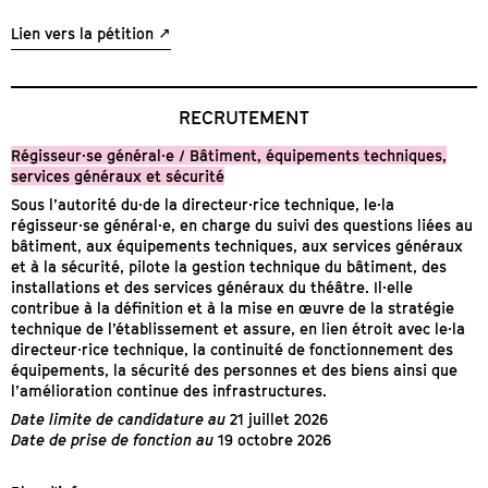
Lien vers la pétition
RECRUTEMENT
Régisseur·se général·e / Bâtiment, équipements techniques,
services généraux et sécurité
Sous l’autorité du·de la directeur·rice technique, le·la
régisseur·se général·e, en charge du suivi des questions liées au
bâtiment, aux équipements techniques, aux services généraux
et à la sécurité, pilote la gestion technique du bâtiment, des
installations et des services généraux du théâtre. Il·elle
contribue à la définition et à la mise en œuvre de la stratégie
technique de l’établissement et assure, en lien étroit avec le·la
directeur·rice technique, la continuité de fonctionnement des
équipements, la sécurité des personnes et des biens ainsi que
l’amélioration continue des infrastructures.
Date limite de candidature au
21 juillet 2026
Date de prise de fonction au
19 octobre 2026