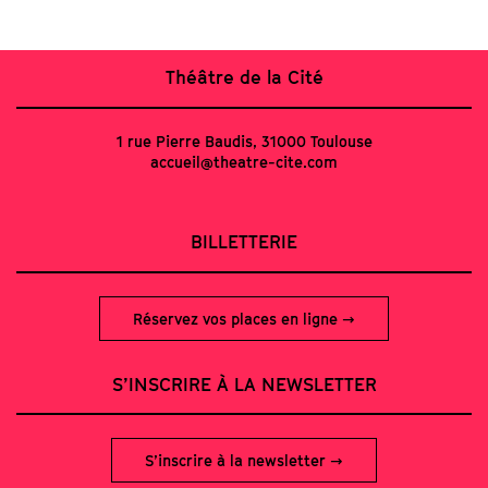
Théâtre de la Cité
1 rue Pierre Baudis, 31000 Toulouse
accueil@theatre-cite.com
BILLETTERIE
Réservez vos places en ligne
S’INSCRIRE À LA NEWSLETTER
S’inscrire à la newsletter