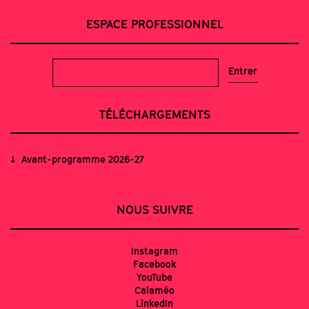
ESPACE PROFESSIONNEL
TÉLÉCHARGEMENTS
Avant-programme 2026-27
NOUS SUIVRE
Instagram
Facebook
YouTube
Calaméo
LinkedIn