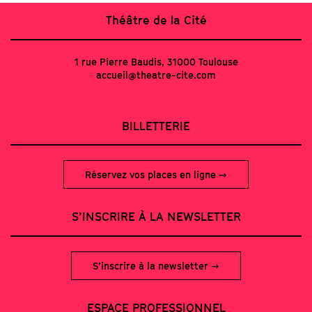
Théâtre de la Cité
1 rue Pierre Baudis, 31000 Toulouse
accueil@theatre-cite.com
BILLETTERIE
Réservez vos places en ligne
S’INSCRIRE À LA NEWSLETTER
S’inscrire à la newsletter
ESPACE PROFESSIONNEL