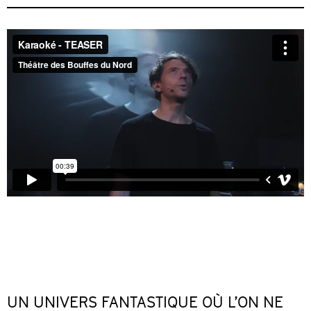
UN UNIVERS FANTASTIQUE OÙ L’ON NE