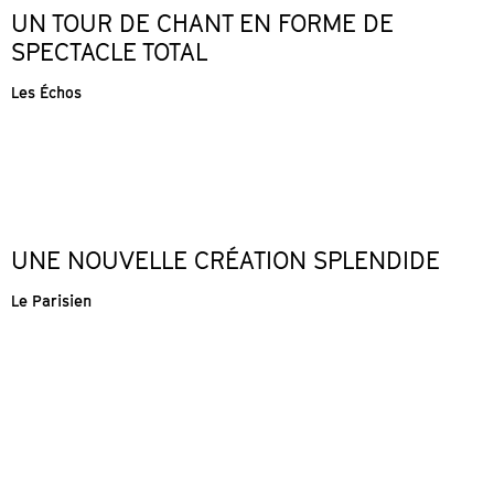
UN TOUR DE CHANT EN FORME DE
SPECTACLE TOTAL
Les Échos
UNE NOUVELLE CRÉATION SPLENDIDE
Le Parisien