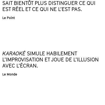
SAIT BIENTÔT PLUS DISTINGUER CE QUI
EST RÉEL ET CE QUI NE L’EST PAS.
Le Point
KARAOKÉ
SIMULE HABILEMENT
L’IMPROVISATION ET JOUE DE L’ILLUSION
AVEC L’ÉCRAN.
Le Monde