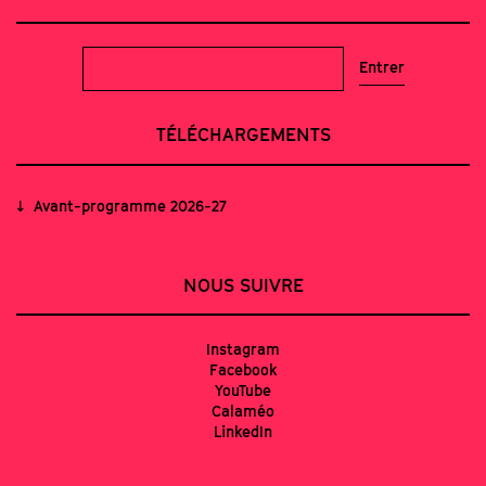
TÉLÉCHARGEMENTS
Avant-programme 2026-27
NOUS SUIVRE
Instagram
Facebook
YouTube
Calaméo
LinkedIn