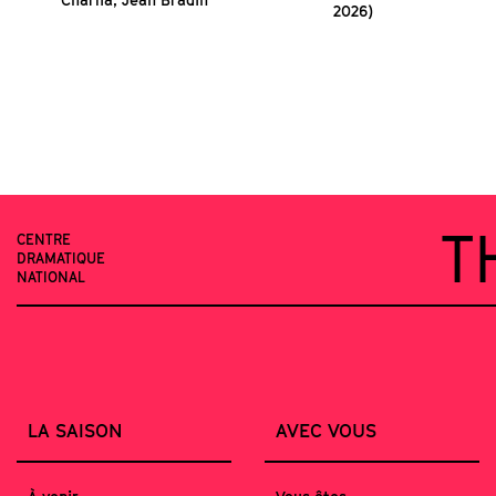
2026)
T
CENTRE
DRAMATIQUE
NATIONAL
LA SAISON
AVEC VOUS