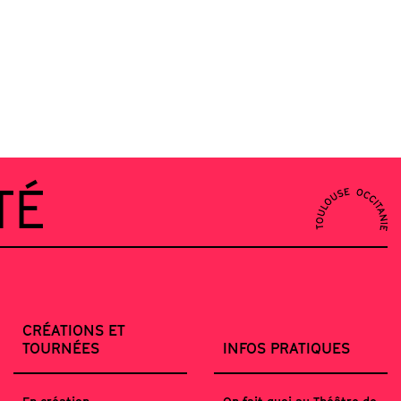
TÉ
CRÉATIONS ET
TOURNÉES
INFOS PRATIQUES