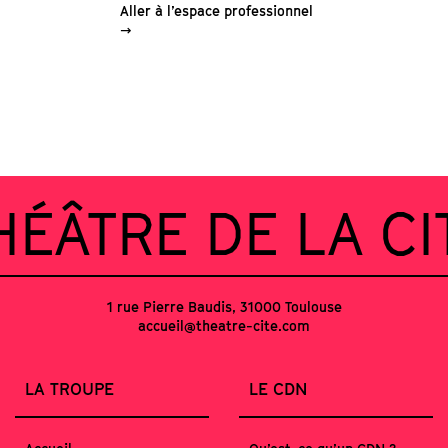
Aller à l’espace professionnel
HÉÂTRE DE LA CI
1 rue Pierre Baudis, 31000 Toulouse
accueil@theatre-cite.com
LA TROUPE
LE CDN