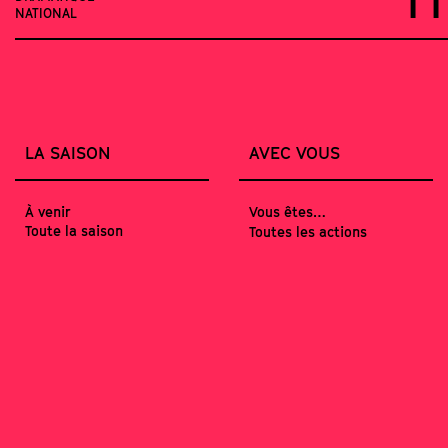
NATIONAL
LA SAISON
AVEC VOUS
À venir
Vous êtes…
Toute la saison
Toutes les actions