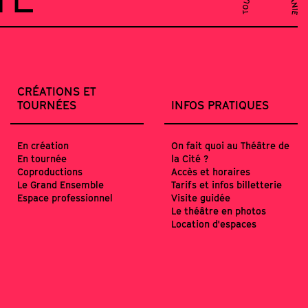
CRÉATIONS ET
TOURNÉES
INFOS PRATIQUES
En création
On fait quoi au Théâtre de
En tournée
la Cité ?
Coproductions
Accès et horaires
Le Grand Ensemble
Tarifs et infos billetterie
Espace professionnel
Visite guidée
Le théâtre en photos
Location d'espaces