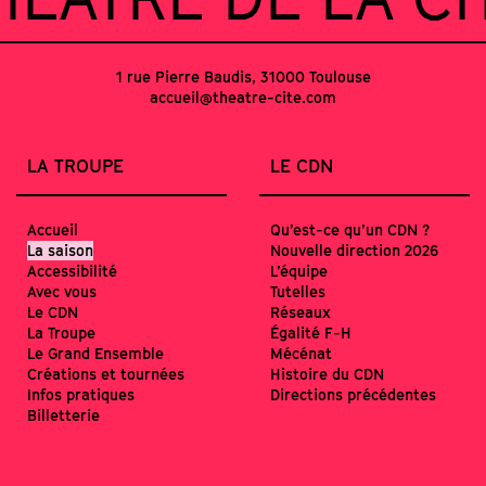
1 rue Pierre Baudis, 31000 Toulouse
accueil@theatre-cite.com
LA TROUPE
LE CDN
Accueil
Qu’est-ce qu’un CDN ?
La saison
Nouvelle direction 2026
Accessibilité
L’équipe
Avec vous
Tutelles
Le CDN
Réseaux
La Troupe
Égalité F-H
Le Grand Ensemble
Mécénat
Créations et tournées
Histoire du CDN
Infos pratiques
Directions précédentes
Billetterie