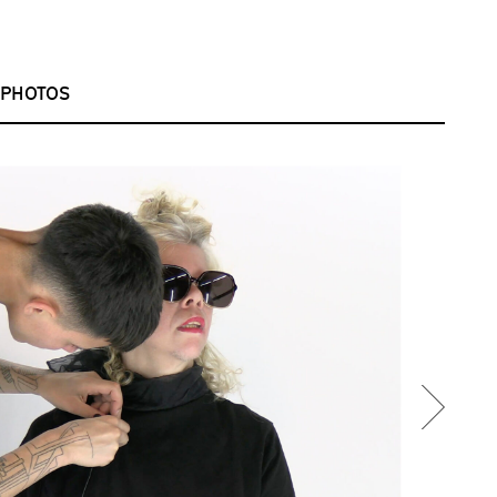
PHOTOS