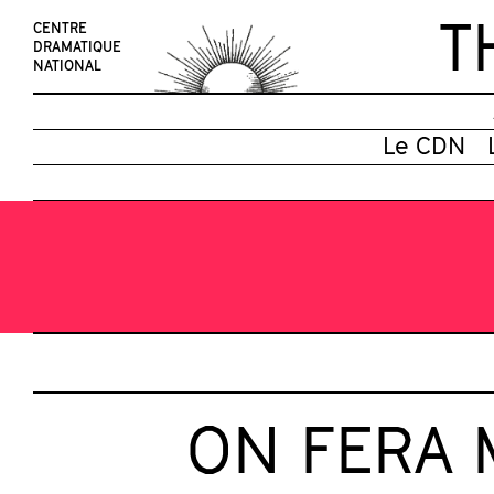
T
CENTRE
DRAMATIQUE
NATIONAL
Le CDN
ON FERA 