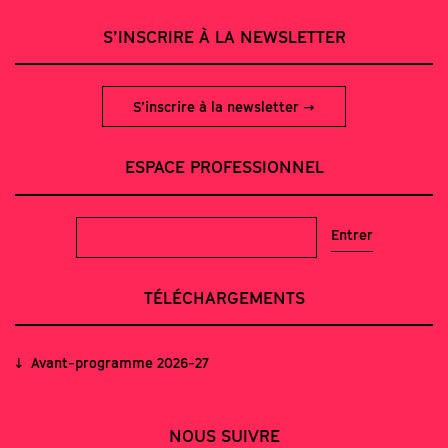
S’INSCRIRE À LA NEWSLETTER
S’inscrire à la newsletter
ESPACE PROFESSIONNEL
TÉLÉCHARGEMENTS
Avant-programme 2026-27
NOUS SUIVRE