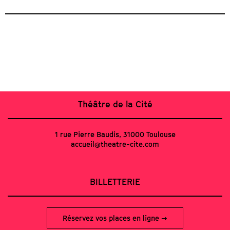
Théâtre de la Cité
1 rue Pierre Baudis, 31000 Toulouse
accueil@theatre-cite.com
BILLETTERIE
Réservez vos places en ligne