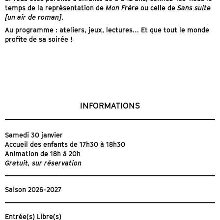
temps de la représentation de
Mon Frère
ou celle de
Sans suite
[un air de roman]
.
Au programme : ateliers, jeux, lectures… Et que tout le monde
profite de sa soirée !
INFORMATIONS
Samedi 30 janvier
Accueil des enfants de 17h30 à 18h30
Animation de 18h à 20h
Gratuit, sur réservation
Saison 2026-2027
Entrée(s) Libre(s)