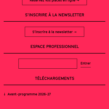
Réservez vos places en ligne
S’INSCRIRE À LA NEWSLETTER
S’inscrire à la newsletter
ESPACE PROFESSIONNEL
TÉLÉCHARGEMENTS
Avant-programme 2026-27