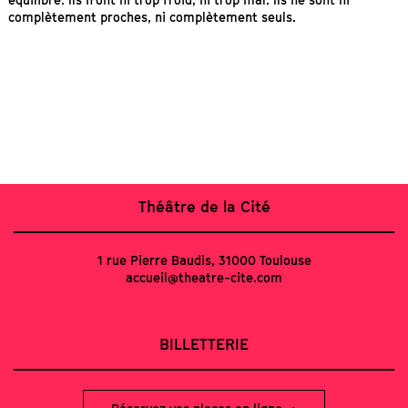
complètement proches, ni complètement seuls.
Théâtre de la Cité
1 rue Pierre Baudis, 31000 Toulouse
accueil@theatre-cite.com
BILLETTERIE