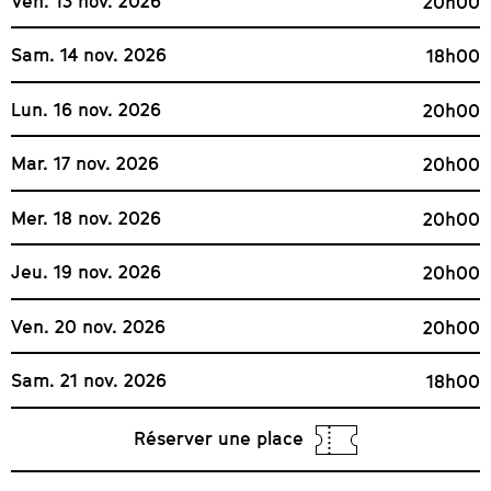
Ven. 13 nov. 2026
20h00
Sam. 14 nov. 2026
18h00
Lun. 16 nov. 2026
20h00
Mar. 17 nov. 2026
20h00
Mer. 18 nov. 2026
20h00
Jeu. 19 nov. 2026
20h00
Ven. 20 nov. 2026
20h00
Sam. 21 nov. 2026
18h00
Réserver une place