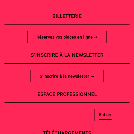
BILLETTERIE
Réservez vos places en ligne
S’INSCRIRE À LA NEWSLETTER
S’inscrire à la newsletter
ESPACE PROFESSIONNEL
TÉLÉCHARGEMENTS