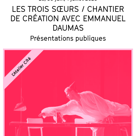
LES TROIS SŒURS / CHANTIER
DE CRÉATION AVEC EMMANUEL
DAUMAS
Présentations publiques
L'Atelier Cité