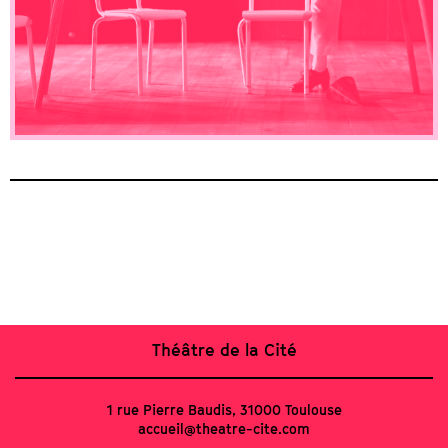
Théâtre de la Cité
1 rue Pierre Baudis, 31000 Toulouse
accueil@theatre-cite.com