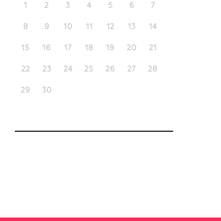
1
2
3
4
5
6
7
8
9
10
11
12
13
14
15
16
17
18
19
20
21
22
23
24
25
26
27
28
29
30