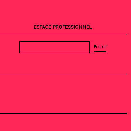
ESPACE PROFESSIONNEL