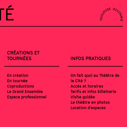
TÉ
CRÉATIONS ET
TOURNÉES
INFOS PRATIQUES
En création
On fait quoi au Théâtre de
En tournée
la Cité ?
Coproductions
Accès et horaires
Le Grand Ensemble
Tarifs et infos billetterie
Espace professionnel
Visite guidée
Le théâtre en photos
Location d'espaces