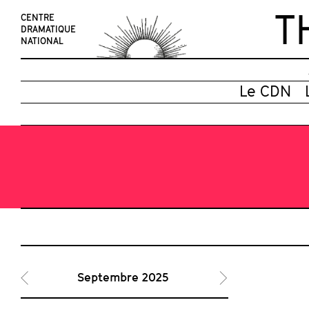
T
CENTRE
DRAMATIQUE
NATIONAL
Le CDN
Septembre 2025