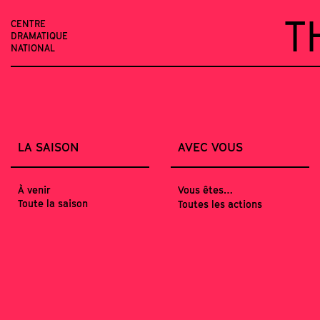
T
CENTRE
DRAMATIQUE
NATIONAL
LA SAISON
AVEC VOUS
À venir
Vous êtes…
Toute la saison
Toutes les actions