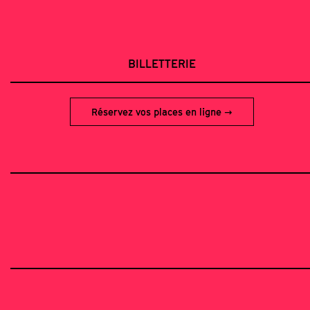
BILLETTERIE
Réservez vos places en ligne