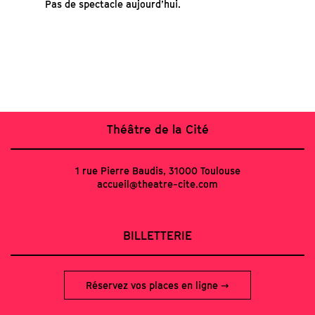
Pas de spectacle aujourd’hui.
Théâtre de la Cité
1 rue Pierre Baudis, 31000 Toulouse
accueil@theatre-cite.com
BILLETTERIE
Réservez vos places en ligne