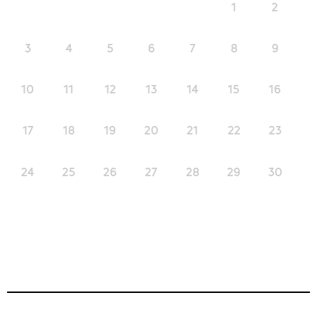
1
2
3
4
5
6
7
8
9
10
11
12
13
14
15
16
17
18
19
20
21
22
23
24
25
26
27
28
29
30