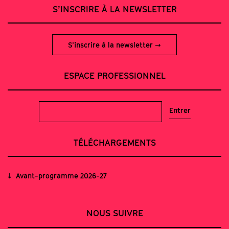
S’INSCRIRE À LA NEWSLETTER
S’inscrire à la newsletter
ESPACE PROFESSIONNEL
TÉLÉCHARGEMENTS
Avant-programme 2026-27
NOUS SUIVRE