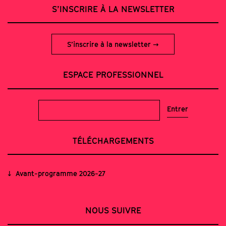
S’INSCRIRE À LA NEWSLETTER
S’inscrire à la newsletter
ESPACE PROFESSIONNEL
TÉLÉCHARGEMENTS
Avant-programme 2026-27
NOUS SUIVRE