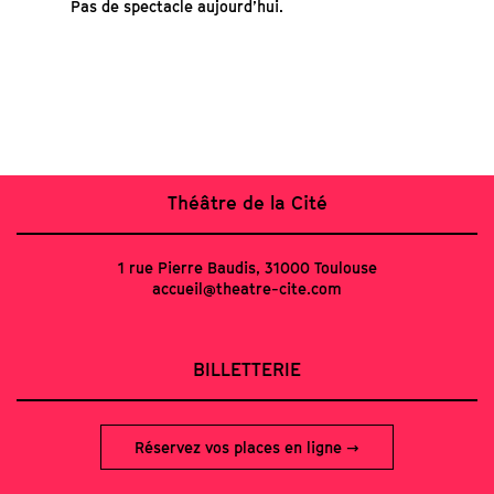
Pas de spectacle aujourd’hui.
Théâtre de la Cité
1 rue Pierre Baudis, 31000 Toulouse
accueil@theatre-cite.com
BILLETTERIE
Réservez vos places en ligne