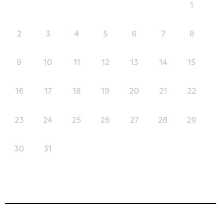
1
2
3
4
5
6
7
8
9
10
11
12
13
14
15
16
17
18
19
20
21
22
23
24
25
26
27
28
29
30
31