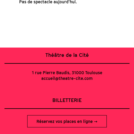
Pas de spectacle aujourd’hui.
Théâtre de la Cité
1 rue Pierre Baudis, 31000 Toulouse
accueil@theatre-cite.com
BILLETTERIE
Réservez vos places en ligne