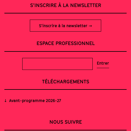
S’INSCRIRE À LA NEWSLETTER
S’inscrire à la newsletter
ESPACE PROFESSIONNEL
TÉLÉCHARGEMENTS
Avant-programme 2026-27
NOUS SUIVRE