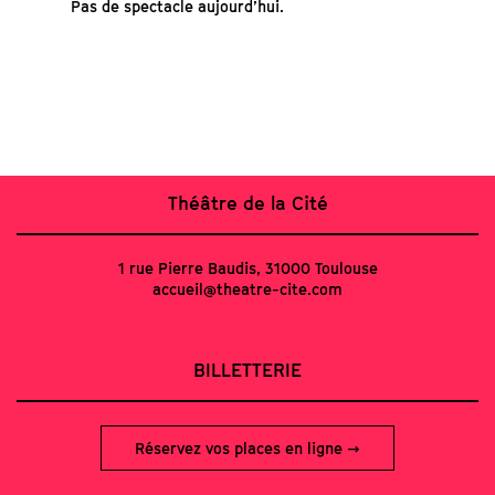
Pas de spectacle aujourd’hui.
Théâtre de la Cité
1 rue Pierre Baudis, 31000 Toulouse
accueil@theatre-cite.com
BILLETTERIE
Réservez vos places en ligne