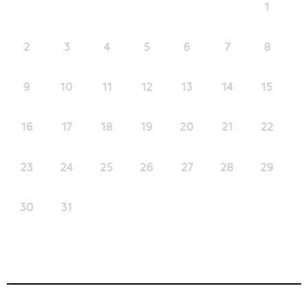
1
2
3
4
5
6
7
8
9
10
11
12
13
14
15
16
17
18
19
20
21
22
23
24
25
26
27
28
29
30
31