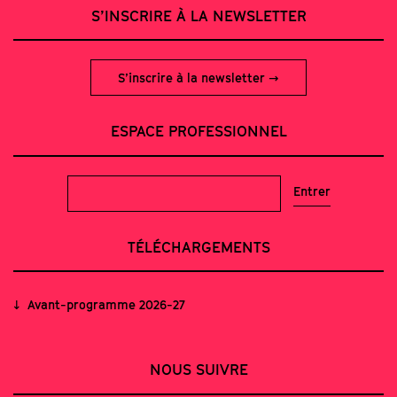
S’INSCRIRE À LA NEWSLETTER
S’inscrire à la newsletter
ESPACE PROFESSIONNEL
TÉLÉCHARGEMENTS
Avant-programme 2026-27
NOUS SUIVRE