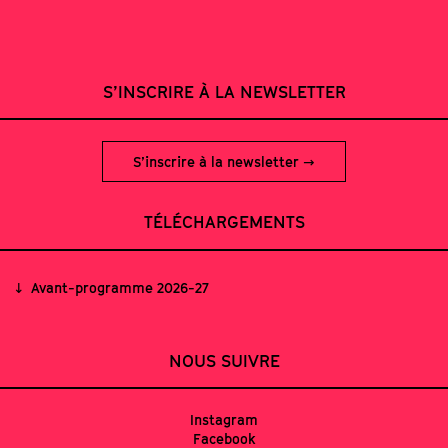
S’INSCRIRE À LA NEWSLETTER
S’inscrire à la newsletter
TÉLÉCHARGEMENTS
Avant-programme 2026-27
NOUS SUIVRE
Instagram
Facebook