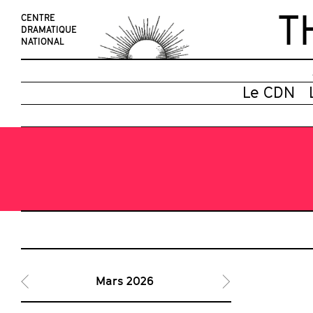
T
CENTRE
DRAMATIQUE
NATIONAL
Le CDN
Mars 2026