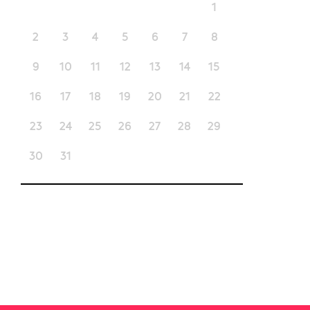
1
2
3
4
5
6
7
8
9
10
11
12
13
14
15
16
17
18
19
20
21
22
23
24
25
26
27
28
29
30
31