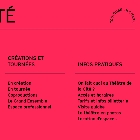
TÉ
CRÉATIONS ET
TOURNÉES
INFOS PRATIQUES
En création
On fait quoi au Théâtre de
En tournée
la Cité ?
Coproductions
Accès et horaires
Le Grand Ensemble
Tarifs et infos billetterie
Espace professionnel
Visite guidée
Le théâtre en photos
Location d'espaces