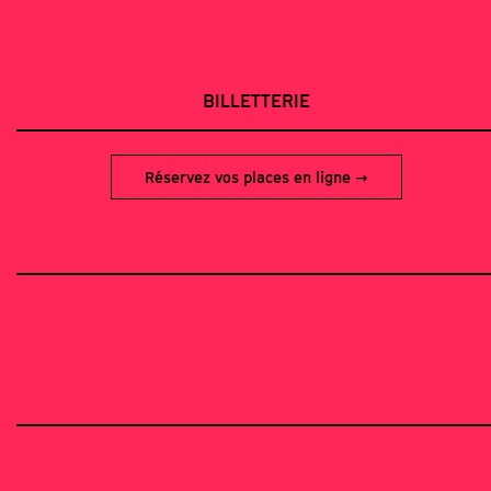
BILLETTERIE
Réservez vos places en ligne