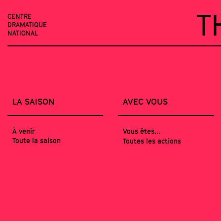
T
CENTRE
DRAMATIQUE
NATIONAL
LA SAISON
AVEC VOUS
À venir
Vous êtes…
Toute la saison
Toutes les actions