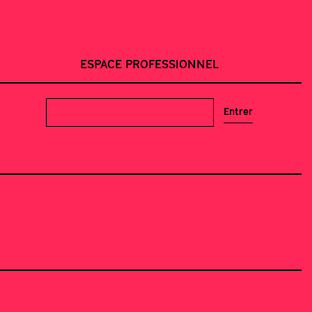
ESPACE PROFESSIONNEL